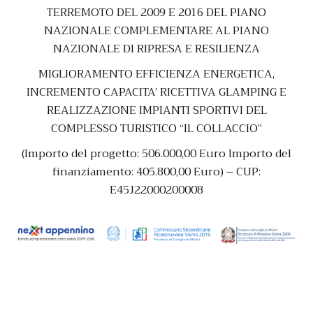
TERREMOTO DEL 2009 E 2016 DEL PIANO
NAZIONALE COMPLEMENTARE AL PIANO
NAZIONALE DI RIPRESA E RESILIENZA
MIGLIORAMENTO EFFICIENZA ENERGETICA,
INCREMENTO CAPACITA’ RICETTIVA GLAMPING E
REALIZZAZIONE IMPIANTI SPORTIVI DEL
COMPLESSO TURISTICO “IL COLLACCIO”
(Importo del progetto: 506.000,00 Euro Importo del
finanziamento: 405.800,00 Euro) –
CUP:
E45J22000200008