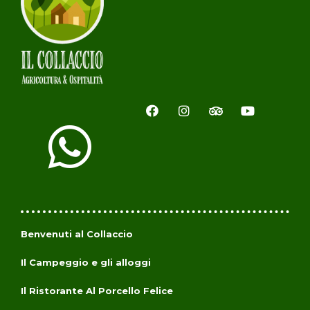
Benvenuti al Collaccio
Il Campeggio e gli alloggi
Il Ristorante Al Porcello Felice