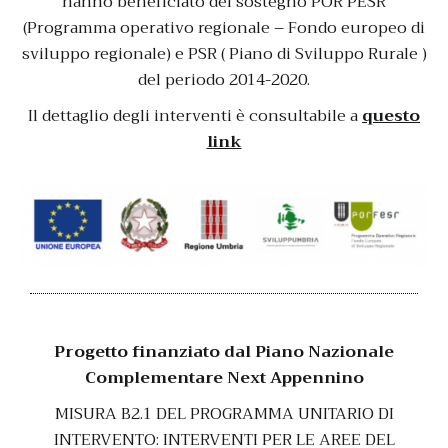
hanno beneficiato del sostegno POR PESR
(Programma operativo regionale – Fondo europeo di
sviluppo regionale) e PSR ( Piano di Sviluppo Rurale )
del periodo 2014-2020.
Il dettaglio degli interventi è consultabile a
questo
link
Progetto finanziato dal Piano Nazionale
Complementare
Next Appennino
MISURA B2.1 DEL PROGRAMMA UNITARIO DI
INTERVENTO:
INTERVENTI PER LE AREE DEL