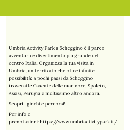
Umbria Activity Park a Scheggino è il parco
avventura e divertimento più grande del
centro Italia. Organizza la tua visita in
Umbria, un territorio che offre infinite
possibilità: a pochi passi da Scheggino
troverai le Cascate delle marmore, Spoleto,
Assisi, Perugia e moltissimo altro ancora.
Scopri i giochi e percorsi!
Per info e
prenotazioni:
https://www.umbriactivitypark.it/