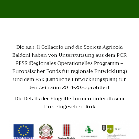
Die s.a.s. Il Collaccio und die Società Agricola
Baldoni haben von Unterstützung aus dem POR
PESR (Regionales Operationelles Programm –
Europäischer Fonds für regionale Entwicklung)
und dem PSR (Ländliche Entwicklungsplan) für
den Zeitraum 2014-2020 profitiert.
Die Details der Eingriffe können unter diesem
Link eingesehen
link