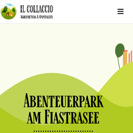
Abenteuerpark
am Fiastrasee