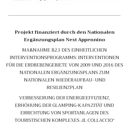
Projekt finanziert durch den Nationalen
Ergänzungsplan Next Appennino
MAßNAHME B2.1 DES EINHEITLICHEN
INTERVENTIONSPROGRAMMS: INTERVENTIONEN
FÜR DIE ERDBEBENGEBIETE VON 2009 UND 2016 DES
NATIONALEN ERGÄNZUNGSPLANS ZUM
NATIONALEN WIEDERAUFBAU- UND
RESILIENZPLAN
VERBESSERUNG DER ENERGIEEFFIZIENZ,
ERHÖHUNG DER GLAMPING-KAPAZITÄT UND
ERRICHTUNG VON SPORTANLAGEN DES
TOURISTISCHEN KOMPLEXES „IL COLLACCIO“