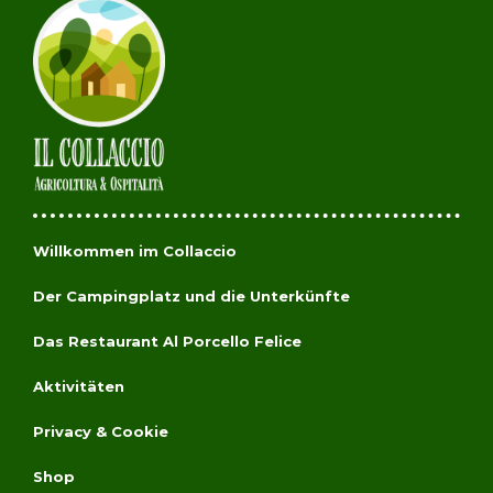
Willkommen im Collaccio
Der Campingplatz und die Unterkünfte
Das Restaurant Al Porcello Felice
Aktivitäten
Privacy & Cookie
Shop