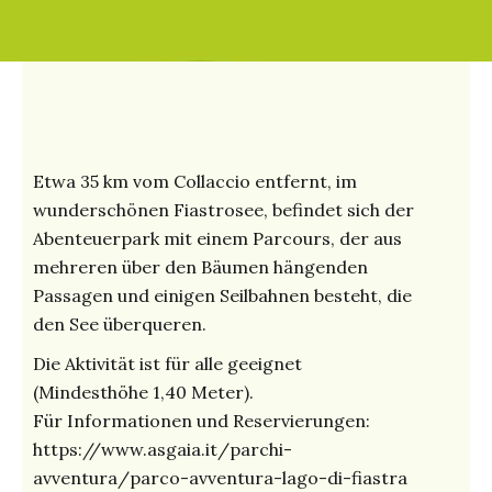
Etwa 35 km vom Collaccio entfernt, im
wunderschönen Fiastrosee, befindet sich der
Abenteuerpark mit einem Parcours, der aus
mehreren über den Bäumen hängenden
Passagen und einigen Seilbahnen besteht, die
den See überqueren.
Die Aktivität ist für alle geeignet
(Mindesthöhe 1,40 Meter).
Für Informationen und Reservierungen:
https://www.asgaia.it/parchi-
avventura/parco-avventura-lago-di-fiastra