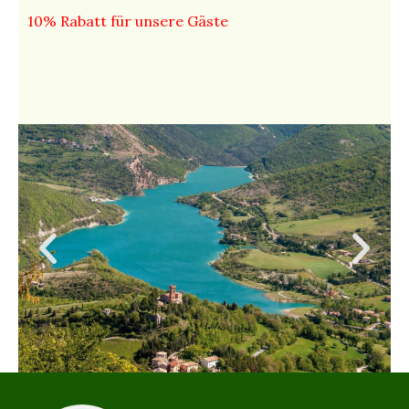
10% Rabatt für unsere Gäste