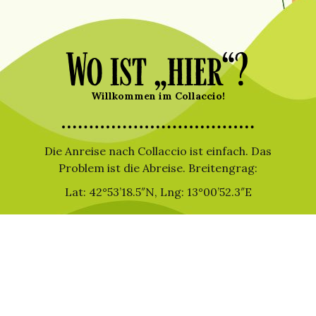
Wo ist „hier“?
Willkommen im Collaccio!
Die Anreise nach Collaccio ist einfach. Das
Problem ist die Abreise. Breitengrag:
Lat: 42°53’18.5″N, Lng: 13°00’52.3″E