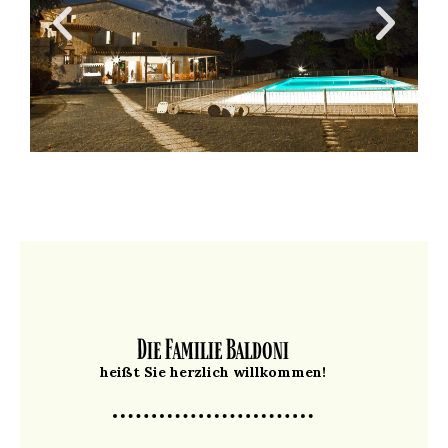
Die Familie Baldoni
heißt Sie herzlich willkommen!