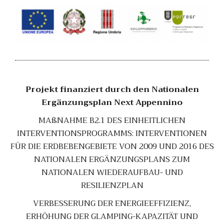
Projekt finanziert durch den Nationalen
Ergänzungsplan Next Appennino
MAßNAHME B2.1 DES EINHEITLICHEN
INTERVENTIONSPROGRAMMS: INTERVENTIONEN
FÜR DIE ERDBEBENGEBIETE VON 2009 UND 2016 DES
NATIONALEN ERGÄNZUNGSPLANS ZUM
NATIONALEN WIEDERAUFBAU- UND
RESILIENZPLAN
VERBESSERUNG DER ENERGIEEFFIZIENZ,
ERHÖHUNG DER GLAMPING-KAPAZITÄT UND