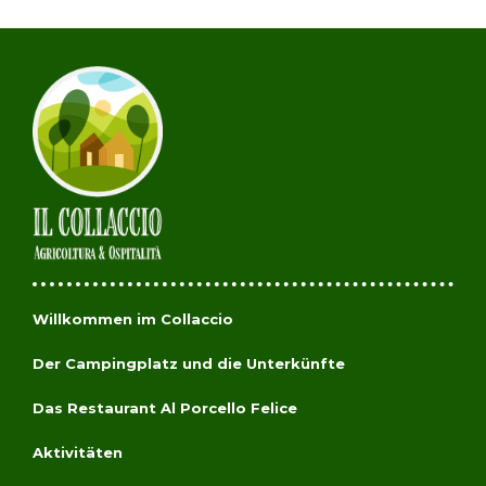
Willkommen im Collaccio
Der Campingplatz und die Unterkünfte
Das Restaurant Al Porcello Felice
Aktivitäten