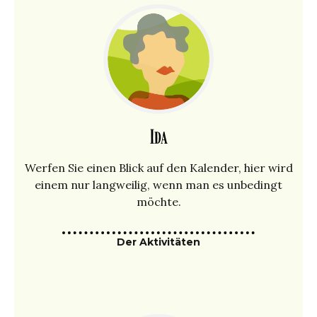
Ida
Werfen Sie einen Blick auf den Kalender, hier wird
einem nur langweilig, wenn man es unbedingt
möchte.
Der Aktivitäten