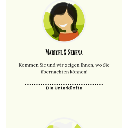
Maricel & Serena
Kommen Sie und wir zeigen Ihnen, wo Sie
übernachten können!
Die Unterkünfte