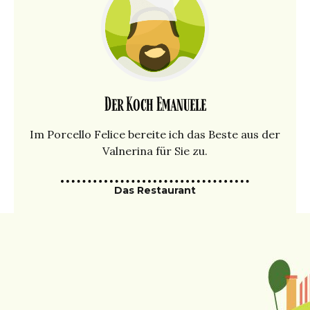
Der Koch Emanuele
Im Porcello Felice bereite ich das Beste aus der
Valnerina für Sie zu.
Das Restaurant