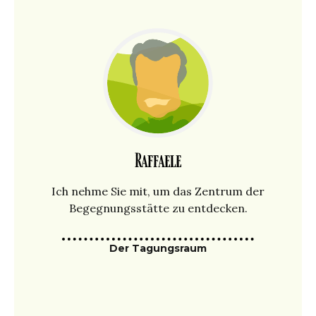
Raffaele
Ich nehme Sie mit, um das Zentrum der
Begegnungsstätte zu entdecken.
Der Tagungsraum