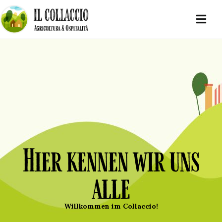
Hier kennen wir uns
alle
Willkommen im Collaccio!