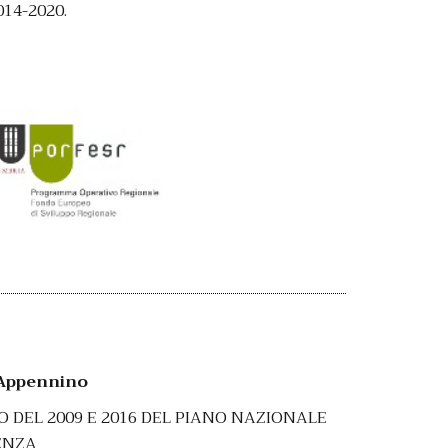
014-2020.
Appennino
O DEL 2009 E 2016 DEL PIANO NAZIONALE
ENZA