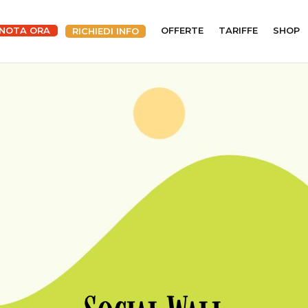
NOTA ORA
OFFERTE
TARIFFE
SHOP
RICHIEDI INFO