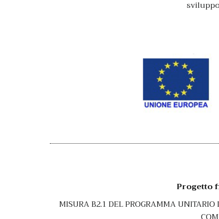
sviluppo
Progetto 
MISURA B2.1 DEL PROGRAMMA UNITARIO 
COM