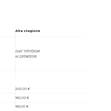
Alta stagione
Dall’ 11/07/2026
al 22/08/2026
200,00 €
160,00 €
165,00 €