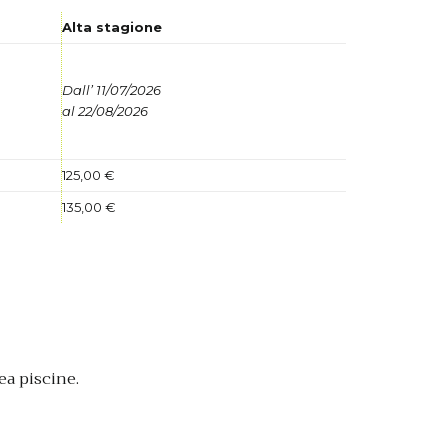
Alta stagione
Dall’ 11/07/2026
al 22/08/2026
125,00 €
135,00 €
ea piscine.