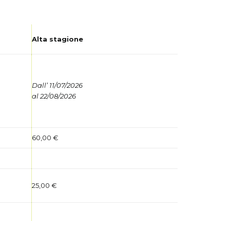
Alta stagione
Dall’ 11/07/2026
al 22/08/2026
60,00 €
25,00 €