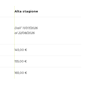
Alta stagione
Dall’ 11/07/2026
al 22/08/2026
145,00 €
155,00 €
165,00 €