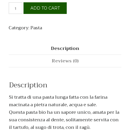
ADD TO CART
Category:
Pasta
Description
Reviews (0)
Description
Si tratta di una pasta lunga fatta con la farina
macinata a pietra naturale, acqua e sale.
Questa pasta bio ha un sapore unico, amata per la
sua consistenza al dente, solitamente servita con
il tartufo, al sugo di trota, con il ragù.