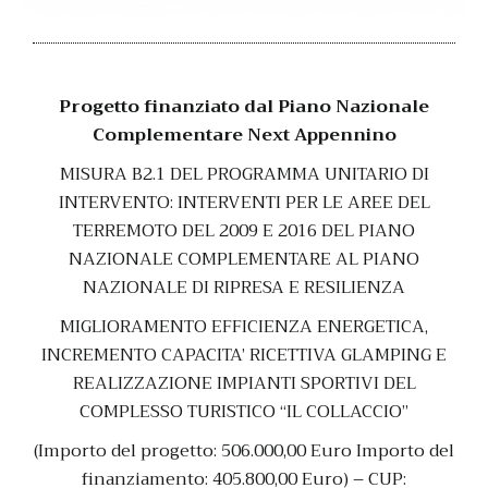
Progetto finanziato dal Piano Nazionale
Complementare
Next Appennino
MISURA B2.1 DEL PROGRAMMA UNITARIO DI
INTERVENTO:
INTERVENTI PER LE AREE DEL
TERREMOTO DEL 2009 E 2016 DEL PIANO
NAZIONALE COMPLEMENTARE AL PIANO
NAZIONALE DI RIPRESA E RESILIENZA
MIGLIORAMENTO EFFICIENZA ENERGETICA,
INCREMENTO CAPACITA’ RICETTIVA GLAMPING E
REALIZZAZIONE IMPIANTI SPORTIVI DEL
COMPLESSO TURISTICO “IL COLLACCIO”
(Importo del progetto: 506.000,00 Euro Importo del
finanziamento: 405.800,00 Euro) –
CUP: