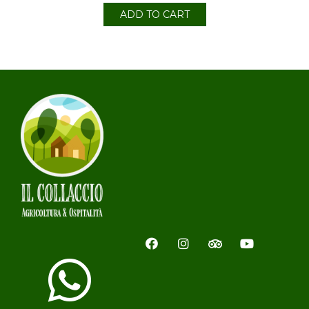
ADD TO CART