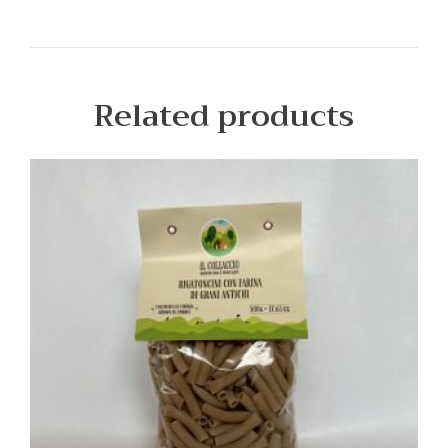
Related products