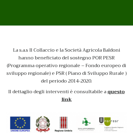
La s.a.s Il Collaccio e la Società Agricola Baldoni
hanno beneficiato del sostegno POR PESR
(Programma operativo regionale – Fondo europeo di
sviluppo regionale) e PSR ( Piano di Sviluppo Rurale )
del periodo 2014-2020.
Il dettaglio degli interventi è consultabile a
questo
link